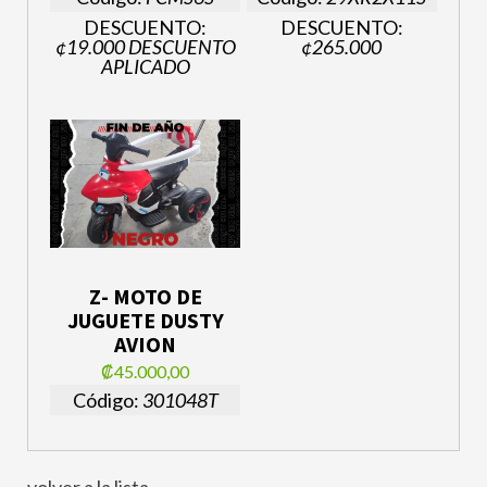
DESCUENTO:
DESCUENTO:
¢19.000 DESCUENTO
¢265.000
APLICADO
Z- MOTO DE
JUGUETE DUSTY
AVION
₡45.000,00
Código:
301048T