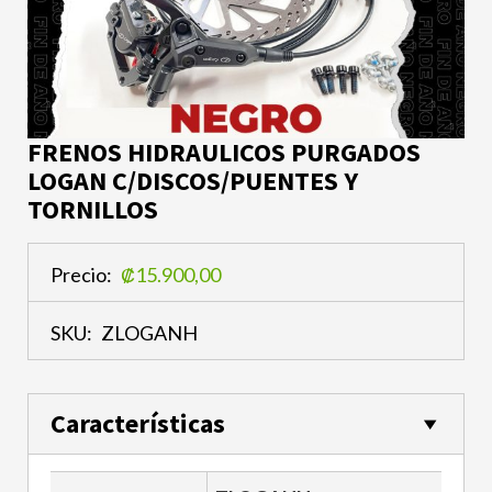
FRENOS HIDRAULICOS PURGADOS
LOGAN C/DISCOS/PUENTES Y
TORNILLOS
Precio:
₡15.900,00
SKU:
ZLOGANH
Características