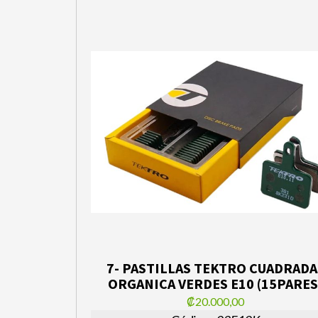
7- PASTILLAS TEKTRO CUADRADA
ORGANICA VERDES E10 (15PARES
₡20.000,00