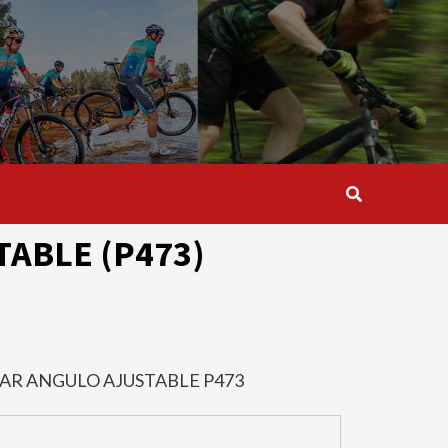
ABLE (P473)
AR ANGULO AJUSTABLE P473