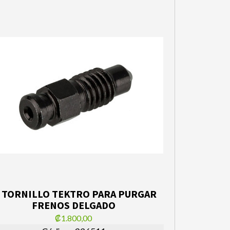
- TORNILLO TEKTRO PARA PURGAR
FRENOS DELGADO
₡1.800,00