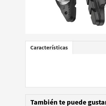
Características
También te puede gusta