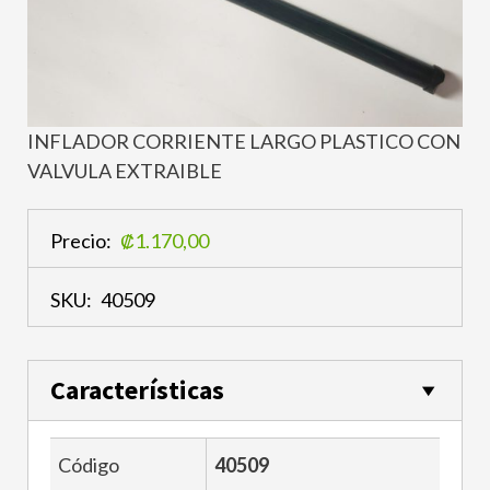
INFLADOR CORRIENTE LARGO PLASTICO CON
VALVULA EXTRAIBLE
Precio:
₡1.170,00
SKU:
40509
Características
Código
40509