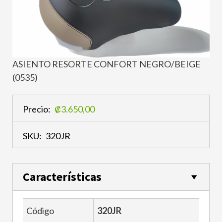
ASIENTO RESORTE CONFORT NEGRO/BEIGE
(0535)
Precio:
₡3.650,00
SKU:
320JR
Características
Código
320JR